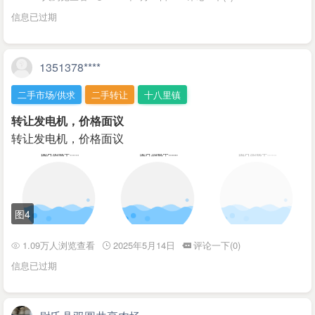
信息已过期
1351378****
二手市场/供求
二手转让
十八里镇
转让发电机，价格面议
转让发电机，价格面议
图4
1.09万人浏览查看
2025年5月14日
评论一下(0)
信息已过期