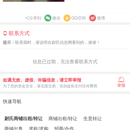
分享到
微信
QQ空间
微博
联系方式
提示：
联系我时，请说明在尉氏信息网看到的，谢谢！
信息已过期，无法查看联系方式
如遇无效、虚假、诈骗信息，请立即举报
举报
为了您的资金安全，请见面交易，切勿提前支付任何费用
快速导航
尉氏商铺出租/转让
商铺出租/转让
生意转让
商铺出售
求租/求购
招商/合作