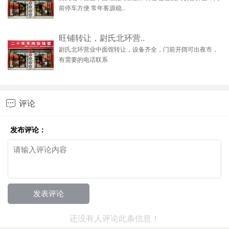
前停车方便 常年客源稳..
旺铺转让，尉氏北环营..
尉氏北环营业中面馆转让，设备齐全，门前开阔可出夜市，
有需要的电话联系
评论

发布评论：
还没有人评论此条信息！