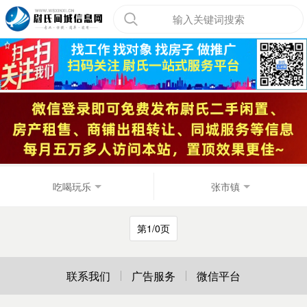
输入关键词搜索
吃喝玩乐
张市镇
第1/0页
联系我们
广告服务
微信平台