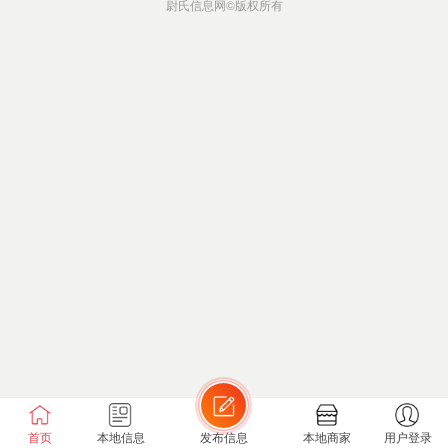
尉氏信息网
©版权所有
首页
本地信息
发布信息
本地商家
用户登录