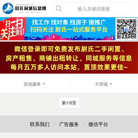
输入关键词搜索
其他服务
大营镇
第1/0页
联系我们
广告服务
微信平台