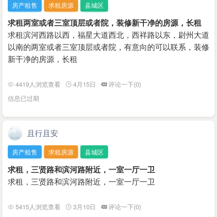
房产租售
求租房源
县城区
求租两室或者三室顶层或者院，装修新干净的房源，长租
求租滨河西路以西，福星大道西北，西祥路以东，尉州大道
以南的两室或者三室顶层或者院，有意向的可以联系，装修
新干净的房源，长租
4419人浏览查看
4月15日
评论一下(0)
信息已过期
且行且安
房产租售
求租房源
县城区
求租，三贤路和滨河路附近，一室一厅一卫
求租，三贤路和滨河路附近，一室一厅一卫
5415人浏览查看
3月10日
评论一下(0)