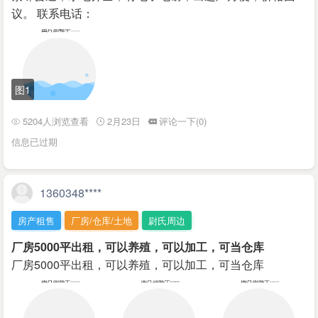
议。 联系电话：
图1
5204人浏览查看
2月23日
评论一下(0)
信息已过期
1360348****
房产租售
厂房/仓库/土地
尉氏周边
厂房5000平出租，可以养殖，可以加工，可当仓库
厂房5000平出租，可以养殖，可以加工，可当仓库