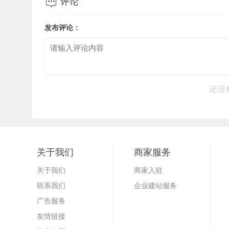

评论
发布评论：
还没
关于我们
商家服务
关于我们
商家入驻
联系我们
企业建站服务
广告服务
友情链接