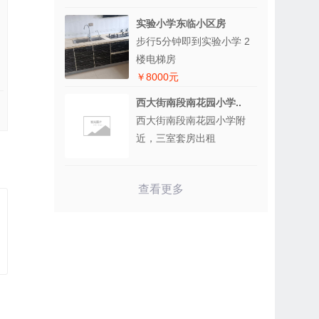
实验小学东临小区房
步行5分钟即到实验小学 2
楼电梯房
￥8000元
西大街南段南花园小学..
西大街南段南花园小学附
近，三室套房出租
查看更多