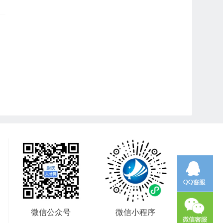
微信公众号
微信小程序