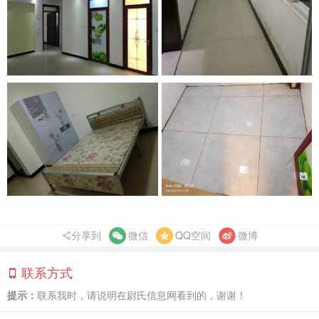
分享到
微信
QQ空间
微博
联系方式
提示：
联系我时，请说明在尉氏信息网看到的，谢谢！