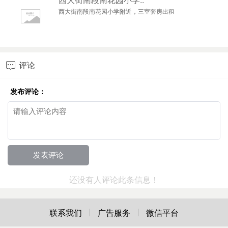
西大街南段南花园小学附近，三室套房出租
评论

发布评论：
还没有人评论此条信息！
联系我们
广告服务
微信平台