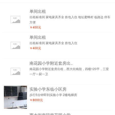
单间出租
出租标准间 家电家具齐全 拎包入住 地址蜜蜂村 临路边 停车
方便
￥400元
单间出租
出租标准间 家电家具齐全 拎包入住
￥400元
南花园小学附近套房出..
南花园小学附近套房出租，西大街南段，四楼120平，三室
一厅一厨一卫
实验小学东临小区房
步行5分钟即到实验小学 2楼电梯房
￥8000元
西大街南段南花园小学..